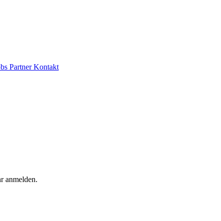
obs
Partner
Kontakt
hr anmelden.