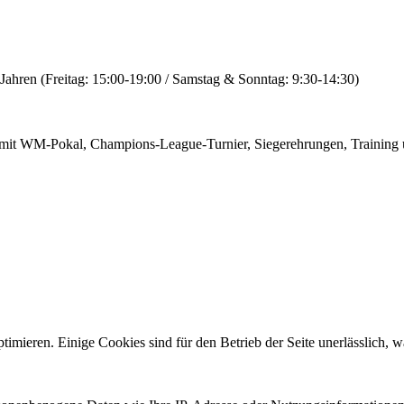
 Jahren (Freitag: 15:00-19:00 / Samstag & Sonntag: 9:30-14:30)
mit WM-Pokal, Champions-League-Turnier, Siegerehrungen, Training u
mieren. Einige Cookies sind für den Betrieb der Seite unerlässlich, wä