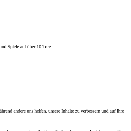
nd Spiele auf über 10 Tore
hrend andere uns helfen, unsere Inhalte zu verbessern und auf Ihre